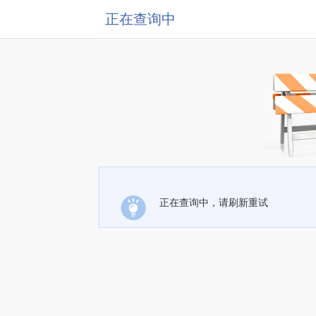
正在查询中
正在查询中，请刷新重试