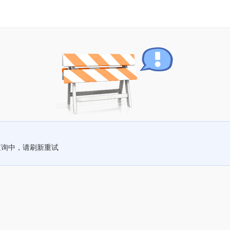
查询中，请刷新重试