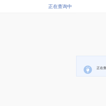
正在查询中
正在