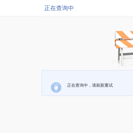
正在查询中
正在查询中，请刷新重试